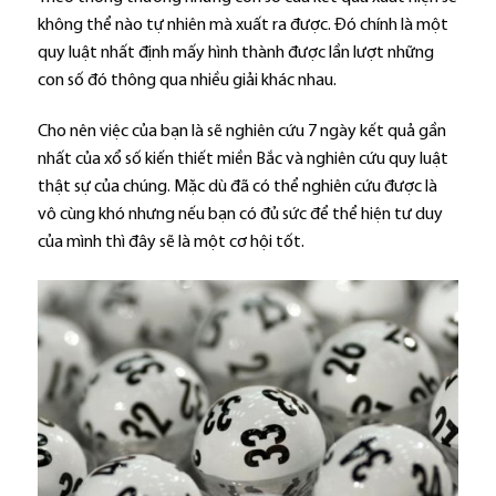
không thể nào tự nhiên mà xuất ra được. Đó chính là một
quy luật nhất định mấy hình thành được lần lượt những
con số đó thông qua nhiều giải khác nhau.
Cho nên việc của bạn là sẽ nghiên cứu 7 ngày kết quả gần
nhất của xổ số kiến thiết miền Bắc và nghiên cứu quy luật
thật sự của chúng. Mặc dù đã có thể nghiên cứu được là
vô cùng khó nhưng nếu bạn có đủ sức để thể hiện tư duy
của mình thì đây sẽ là một cơ hội tốt.