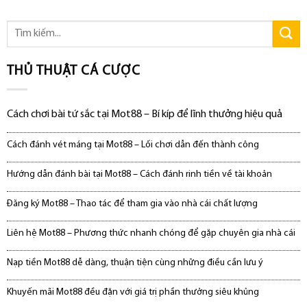
THỦ THUẬT CÁ CƯỢC
Cách chơi bài tứ sắc tại Mot88 – Bí kíp để lĩnh thưởng hiệu quả
Cách đánh vét máng tại Mot88 – Lối chơi dẫn đến thành công
Hướng dẫn đánh bài tại Mot88 – Cách đánh rinh tiền về tài khoản
Đăng ký Mot88 – Thao tác để tham gia vào nhà cái chất lượng
Liên hệ Mot88 – Phương thức nhanh chóng để gặp chuyên gia nhà cái
Nạp tiền Mot88 dễ dàng, thuận tiện cùng những điều cần lưu ý
Khuyến mãi Mot88 đều đặn với giá trị phần thưởng siêu khủng