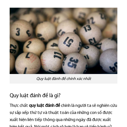
Quy luật đánh đề chính xác nhất
Quy luật đánh đề là gì?
Thực chất
quy luật đánh đề
chính là người ta sẽ nghiên cứu
sự sắp xếp thứ tự và thuật toán của những con số được
xuất hiện liên tiếp thông qua những ngày đã được xuất
hiện kết quả. Nói một cách rõ hơn là bạn sẽ tiến hành sử