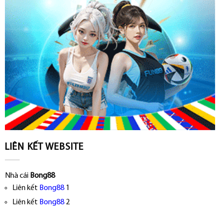
LIÊN KẾT WEBSITE
Nhà cái
Bong88
Liên kết
Bong88
1
Liên kết
Bong88
2