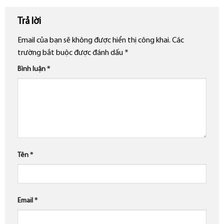
Trả lời
Email của bạn sẽ không được hiển thị công khai.
Các
trường bắt buộc được đánh dấu
*
Bình luận
*
Tên
*
Email
*