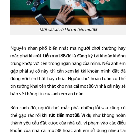
Một vài sự cố khi rút tiền mot88
Nguyên nhân phổ biến nhất mà người chơi thường hay
mắc phải khi
rút tiền mot88
đó là đăng ký tài khoản không
trùng khớp với tên trong ngân hàng của mình. Nếu anh em
gặp phải sự cố này thì cần xem lại tài khoản mình đặt đã
đúng với tên thật hay chưa. Người chơi hoàn toàn có thể
tin tưởng khai tên thật cho nhà cái mot88 vì nhà cái này sẽ
bảo vệ thông tin của anh em an toàn.
Bên cạnh đó, người chơi mắc phải những lỗi sau cũng có
thể gặp rắc rối khi
rút tiền mot88
. Ví dụ như không hoàn
thành yêu cầu đặt cược của nhà cái, vi phạm vào các điều
khoản của nhà cái mot88 hoặc anh em sử dụng nhiều tài