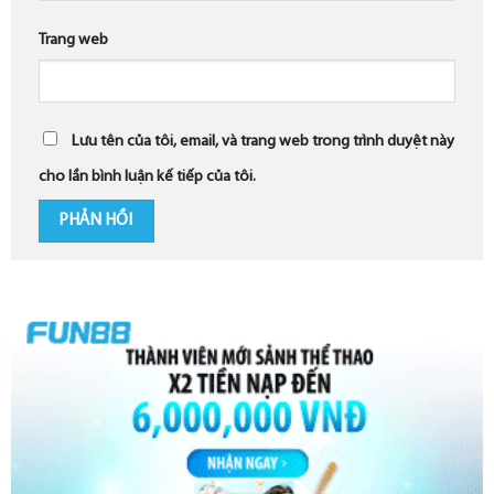
Trang web
Lưu tên của tôi, email, và trang web trong trình duyệt này
cho lần bình luận kế tiếp của tôi.