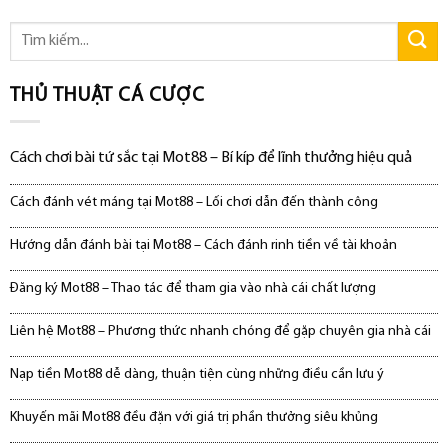
THỦ THUẬT CÁ CƯỢC
Cách chơi bài tứ sắc tại Mot88 – Bí kíp để lĩnh thưởng hiệu quả
Cách đánh vét máng tại Mot88 – Lối chơi dẫn đến thành công
Hướng dẫn đánh bài tại Mot88 – Cách đánh rinh tiền về tài khoản
Đăng ký Mot88 – Thao tác để tham gia vào nhà cái chất lượng
Liên hệ Mot88 – Phương thức nhanh chóng để gặp chuyên gia nhà cái
Nạp tiền Mot88 dễ dàng, thuận tiện cùng những điều cần lưu ý
Khuyến mãi Mot88 đều đặn với giá trị phần thưởng siêu khủng