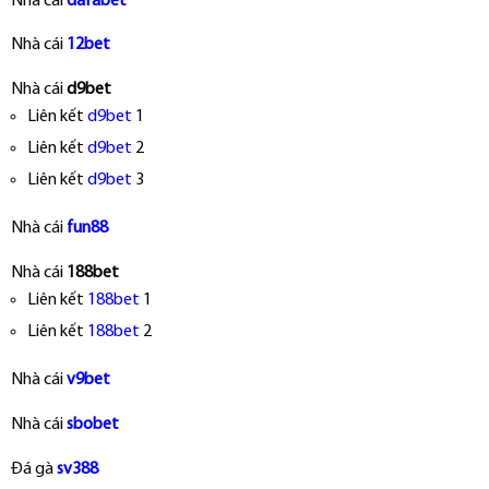
Nhà cái
dafabet
Nhà cái
12bet
Nhà cái
d9bet
Liên kết
d9bet
1
Liên kết
d9bet
2
Liên kết
d9bet
3
Nhà cái
fun88
Nhà cái
188bet
Liên kết
188bet
1
Liên kết
188bet
2
Nhà cái
v9bet
Nhà cái
sbobet
Đá gà
sv388