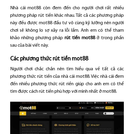
Nhà cái mot88 còn đem đến cho người chơi rất nhiều
phương pháp rút tiền khác nhau. Tất cả các phương pháp
này đều được mot88 đầu tư vô cùng kỹ lưỡng nên người
chơi sẽ không lo sợ xảy ra lỗi lầm. Anh em có thể tham
khảo những phương pháp
rút tiền mot88
ở trong phần
sau của bài viết này.
Các phương thức rút tiền mot88
Người chơi chắc chắn nên tìm hiểu qua về tất cả các
phương thức rút tiền của nhà cái mot88. Việc nhà cái đem
đến nhiều phương thức rút riền giúp cho anh em có thể
tìm được cách rút tiền phù hợp với mình nhất ở mot88.