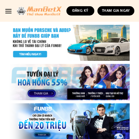
Skip
to
ĐĂNG KÝ
THAM GIA NGAY
content