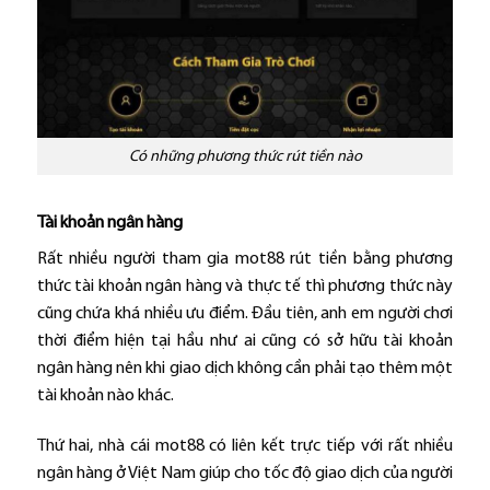
Có những phương thức rút tiền nào
Tài khoản ngân hàng
Rất nhiều người tham gia mot88 rút tiền bằng phương
thức tài khoản ngân hàng và thực tế thì phương thức này
cũng chứa khá nhiều ưu điểm. Đầu tiên, anh em người chơi
thời điểm hiện tại hầu như ai cũng có sở hữu tài khoản
ngân hàng nên khi giao dịch không cần phải tạo thêm một
tài khoản nào khác.
Thứ hai, nhà cái mot88 có liên kết trực tiếp với rất nhiều
ngân hàng ở Việt Nam giúp cho tốc độ giao dịch của người