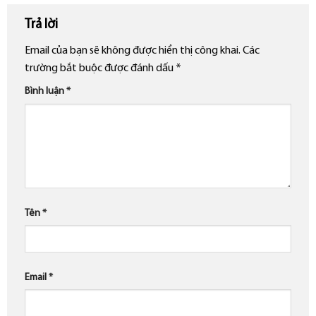
Trả lời
Email của bạn sẽ không được hiển thị công khai.
Các
trường bắt buộc được đánh dấu
*
Bình luận
*
Tên
*
Email
*