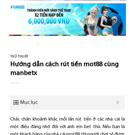
THỦ THUẬT
Hướng dẫn cách rút tiền mot88 cùng
manbetx
Mục lục
Chắc chắn khoảnh khắc mỗi lần rút tiền ở các nhà cái là
một điều đáng nhớ đối với anh em bet thủ. Nếu bạn là
một khách hàng của nhà cái mot88 thì người chơi sẽ được