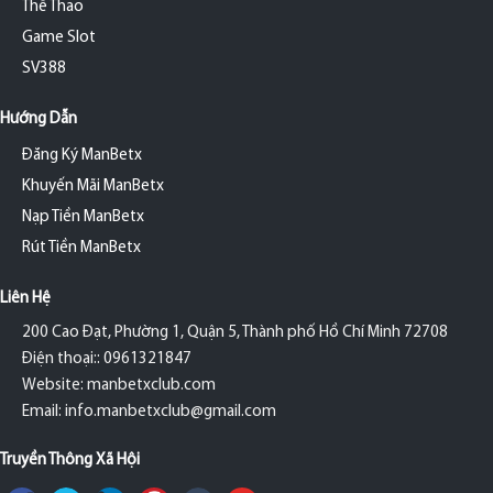
Thể Thao
Game Slot
SV388
Hướng Dẫn
Đăng Ký ManBetx
Khuyến Mãi ManBetx
Nạp Tiền ManBetx
Rút Tiền ManBetx
Liên Hệ
200 Cao Đạt, Phường 1, Quận 5, Thành phố Hồ Chí Minh 72708
Điện thoại:: 0961321847
Website: manbetxclub.com
Email:
info.manbetxclub@gmail.com
Truyền Thông Xã Hội