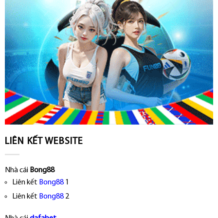
LIÊN KẾT WEBSITE
Nhà cái
Bong88
Liên kết
Bong88
1
Liên kết
Bong88
2