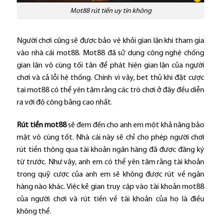
Mot88 rút tiền uy tín không
Người chơi cũng sẽ được bảo vệ khỏi gian lận khi tham gia
vào nhà cái mot88. Mot88 đã sử dụng công nghệ chống
gian lận vô cùng tối tân để phát hiện gian lận của người
chơi và cả lỗi hệ thống. Chính vì vậy, bet thủ khi đặt cược
tại mot88 có thể yên tâm rằng các trò chơi ở đây đều diễn
ra với độ công bằng cao nhất.
Rút tiền mot88
sẽ đem đến cho anh em một khả năng bảo
mật vô cùng tốt. Nhà cái này sẽ chỉ cho phép người chơi
rút tiền thông qua tài khoản ngân hàng đã được đăng ký
từ trước. Như vậy, anh em có thể yên tâm rằng tài khoản
trong quỹ cược của anh em sẽ không được rút về ngân
hàng nào khác. Việc kẻ gian truy cập vào tài khoản mot88
của người chơi và rút tiền về tài khoản của họ là điều
không thể.