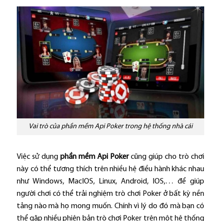
Vai trò của phần mềm Api Poker trong hệ thống nhà cái
Việc sử dụng
phần mềm Api Poker
cũng giúp cho trò chơi
này có thể tương thích trên nhiều hệ điều hành khác nhau
như Windows, MacIOS, Linux, Android, IOS,… để giúp
người chơi có thể trải nghiệm trò chơi Poker ở bất kỳ nền
tảng nào mà họ mong muốn. Chính vì lý do đó mà bạn có
thể gặp nhiều phiên bản trò chơi Poker trên một hệ thống