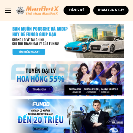
Skip
to
ĐĂNG KÝ
THAM GIA NGAY
content