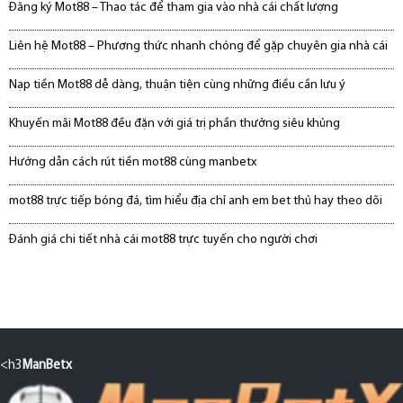
Đăng ký Mot88 – Thao tác để tham gia vào nhà cái chất lượng
Liên hệ Mot88 – Phương thức nhanh chóng để gặp chuyên gia nhà cái
Nạp tiền Mot88 dễ dàng, thuận tiện cùng những điều cần lưu ý
Khuyến mãi Mot88 đều đặn với giá trị phần thưởng siêu khủng
Hướng dẫn cách rút tiền mot88 cùng manbetx
mot88 trực tiếp bóng đá, tìm hiểu địa chỉ anh em bet thủ hay theo dõi
Đánh giá chi tiết nhà cái mot88 trực tuyến cho người chơi
<h3
ManBetx