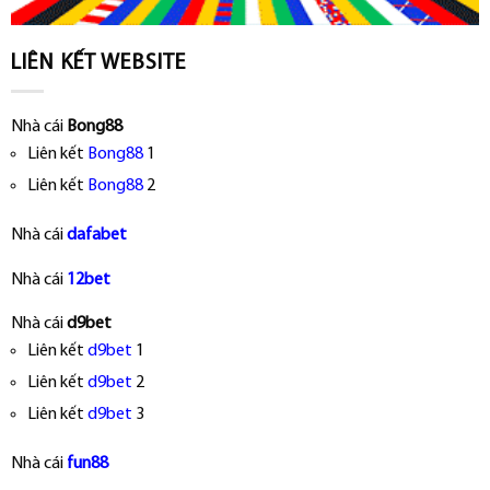
LIÊN KẾT WEBSITE
Nhà cái
Bong88
Liên kết
Bong88
1
Liên kết
Bong88
2
Nhà cái
dafabet
Nhà cái
12bet
Nhà cái
d9bet
Liên kết
d9bet
1
Liên kết
d9bet
2
Liên kết
d9bet
3
Nhà cái
fun88