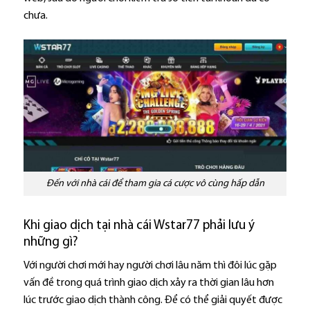
chưa.
Đến với nhà cái để tham gia cá cược vô cùng hấp dẫn
Khi giao dịch tại nhà cái Wstar77 phải lưu ý
những gì?
Với người chơi mới hay người chơi lâu năm thì đôi lúc gặp
vấn đề trong quá trình giao dịch xảy ra thời gian lâu hơn
lúc trước giao dịch thành công. Để có thể giải quyết được