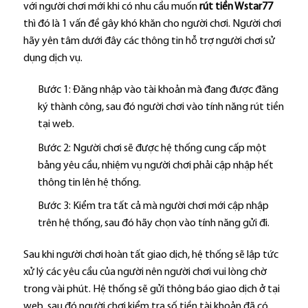
với người chơi mới khi có nhu cầu muốn
rút tiền Wstar77
thì đó là 1 vấn đề gây khó khăn cho người chơi. Người chơi
hãy yên tâm dưới đây các thông tin hỗ trợ người chơi sử
dụng dịch vụ.
Bước 1: Đăng nhập vào tài khoản mà đang được đăng
ký thành công, sau đó người chơi vào tính năng rút tiền
tại web.
Bước 2: Người chơi sẽ được hệ thống cung cấp một
bảng yêu cầu, nhiệm vụ người chơi phải cập nhập hết
thông tin lên hệ thống.
Bước 3: Kiểm tra tất cả mà người chơi mới cập nhập
trên hệ thống, sau đó hãy chọn vào tính năng gửi đi.
Sau khi người chơi hoàn tất giao dịch, hệ thống sẽ lập tức
xử lý các yêu cầu của người nên người chơi vui lòng chờ
trong vài phút. Hệ thống sẽ gửi thông báo giao dịch ở tại
web, sau đó người chơi kiểm tra số tiền tài khoản đã có