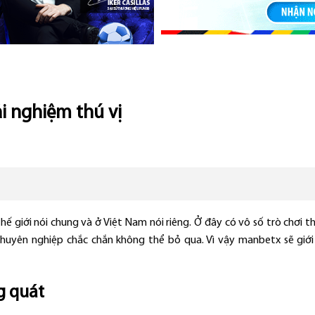
ải nghiệm thú vị
ế giới nói chung và ở Việt Nam nói riêng. Ở đây có vô số trò chơi th
chuyên nghiệp chắc chắn không thể bỏ qua. Vì vậy manbetx sẽ giới
g quát