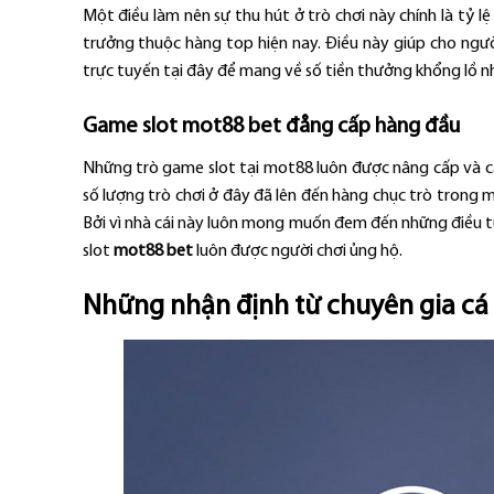
Một điều làm nên sự thu hút ở trò chơi này chính là tỷ l
trưởng thuộc hàng top hiện nay. Điều này giúp cho người
trực tuyến tại đây để mang về số tiền thưởng khổng lồ n
Game slot mot88 bet đẳng cấp hàng đầu
Những trò game slot tại mot88 luôn được nâng cấp và cải 
số lượng trò chơi ở đây đã lên đến hàng chục trò trong
Bởi vì nhà cái này luôn mong muốn đem đến những điều tuy
slot
mot88 bet
luôn được người chơi ủng hộ.
Những nhận định từ chuyên gia cá