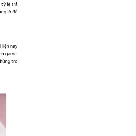
tỷ lệ trả
ững lô đề
 Hiện nay
ành game.
những trò