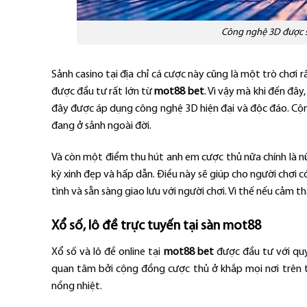
Công nghệ 3D được s
Sảnh casino tại địa chỉ cá cược này cũng là một trò chơi
được đầu tư rất lớn từ
mot88 bet
. Vì vậy mà khi đến đây
đây được áp dụng công nghệ 3D hiện đại và độc đáo. Cộn
đang ở sảnh ngoài đời.
Và còn một điểm thu hút anh em cược thủ nữa chính là n
kỳ xinh đẹp và hấp dẫn. Điều này sẽ giúp cho người chơi 
tình và sẵn sàng giao lưu với người chơi. Vì thế nếu cảm 
Xổ số, lô đề trực tuyến tại sàn mot88
Xổ số và lô đề online tại
mot88 bet
được đầu tư với quy
quan tâm bởi cộng đồng cược thủ ở khắp mọi nơi trên thế
nồng nhiệt.