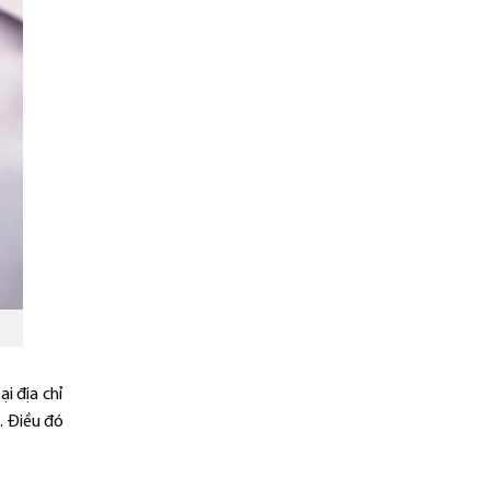
i địa chỉ
. Điều đó