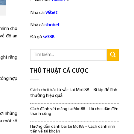
Nhà cái
v9bet
Nhà cái
sbobet
 mình cho
 về độ an
Đá gà
sv388
nghĩ rằng
THỦ THUẬT CÁ CƯỢC
 tổng hợp
Cách chơi bài tứ sắc tại Mot88 – Bí kíp để lĩnh
thưởng hiệu quả
Cách đánh vét máng tại Mot88 – Lối chơi dẫn đến
hơi những
thành công
ua một số
Hướng dẫn đánh bài tại Mot88 – Cách đánh rinh
tiền về tài khoản