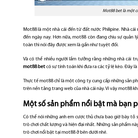
Mot88 bet là một c
Mot88 là một nhà cái đến từ đất nước Philipine. Nhà cá
đến ngày nay. Hơn nữa, mot88 còn đang chịu sự quản lý 
toàn thì nói đây được xem là gần như tuyệt đối.
Và có thể nhiều người lầm tưởng rằng những nhà cái tr
mot88 bet
có sự tính toán khi đưa ra các tỷ lệ kèo. Đây l
Thực tế mot88 chỉ là một công ty cung cấp những sản p
trên nền tảng trang web của nhà cái này. Vì vậy mot88 kh
Một số sản phẩm nổi bật mà bạn p
Có thể nói những anh em cược thủ chưa bao giờ bày tỏ s
trò chơi chất lượng và hiện đại nhất. Những sản phẩm nà
trò chơi nổi bật tại mot88 ở bên dưới nhé.