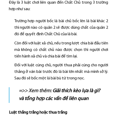
Đây là 3 luật chơi liên quan đến Chất Chủ trong 3 trường
hợp như sau:
Trường hợp người bốc lá bài chủ bốc lên lá bài khác 2
thì người nào có quân 2 sẽ được dùng chất của quân 2
đó để quyết định Chất Chủ của lá bài.
Còn đối với luật xả chủ, nếu trong lượt chia bài đầu tiên
mà không có chất chủ nào được chọn thì người chơi
tiến hành xả chủ và chia bài để tìm lại.
Đối với luật cúng chủ, người thua phải cúng cho người
thắng ở ván bài trước đó lá bài lớn nhất mà mình sở lý.
Sau đó sẽ bốc một lá bài bù từ trong nọc.
=>> Xem thêm:
Giải thích kèo lựa là gì?
và tổng hợp các vấn đề liên quan
Luật thắng trắng hoặc thua trắng