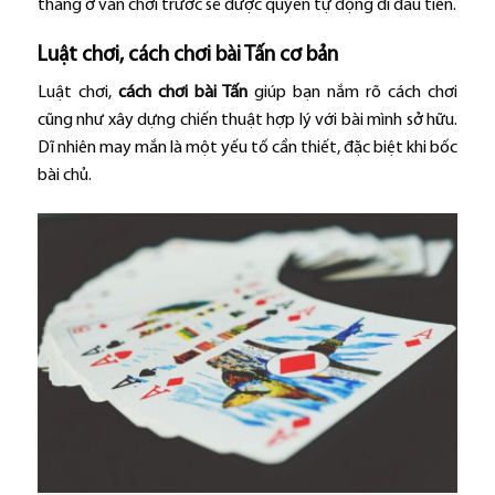
thắng ở ván chơi trước sẽ được quyền tự động đi đầu tiên.
Luật chơi, cách chơi bài Tấn cơ bản
Luật chơi,
cách chơi bài Tấn
giúp bạn nắm rõ cách chơi
cũng như xây dựng chiến thuật hợp lý với bài mình sở hữu.
Dĩ nhiên may mắn là một yếu tố cần thiết, đặc biệt khi bốc
bài chủ.