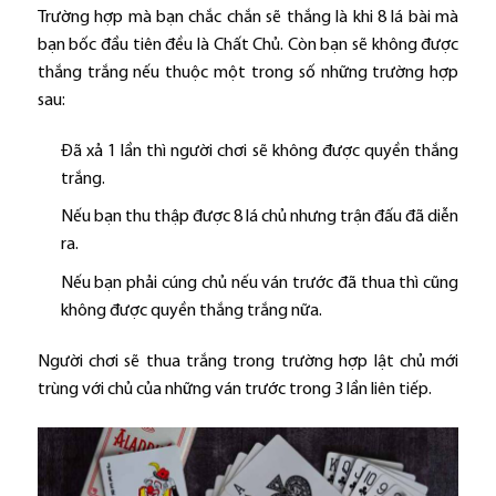
Trường hợp mà bạn chắc chắn sẽ thắng là khi 8 lá bài mà
bạn bốc đầu tiên đều là Chất Chủ. Còn bạn sẽ không được
thắng trắng nếu thuộc một trong số những trường hợp
sau:
Đã xả 1 lần thì người chơi sẽ không được quyền thắng
trắng.
Nếu bạn thu thập được 8 lá chủ nhưng trận đấu đã diễn
ra.
Nếu bạn phải cúng chủ nếu ván trước đã thua thì cũng
không được quyền thắng trắng nữa.
Người chơi sẽ thua trắng trong trường hợp lật chủ mới
trùng với chủ của những ván trước trong 3 lần liên tiếp.