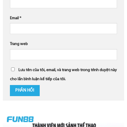
Email
*
Trang web
Lưu tên của tôi, email, và trang web trong trình duyệt này
cho lần bình luận kế tiếp của tôi.