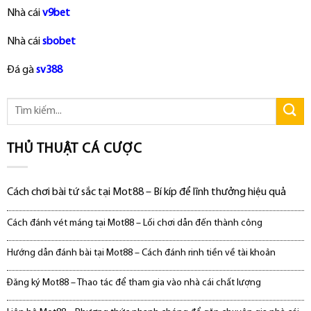
Nhà cái
v9bet
Nhà cái
sbobet
Đá gà
sv388
THỦ THUẬT CÁ CƯỢC
Cách chơi bài tứ sắc tại Mot88 – Bí kíp để lĩnh thưởng hiệu quả
Cách đánh vét máng tại Mot88 – Lối chơi dẫn đến thành công
Hướng dẫn đánh bài tại Mot88 – Cách đánh rinh tiền về tài khoản
Đăng ký Mot88 – Thao tác để tham gia vào nhà cái chất lượng