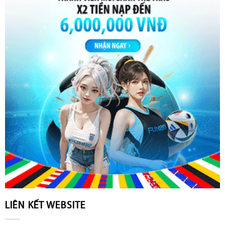
LIÊN KẾT WEBSITE