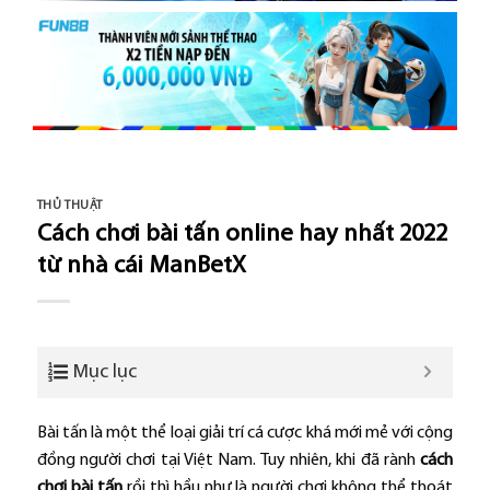
THỦ THUẬT
Cách chơi bài tấn online hay nhất 2022
từ nhà cái ManBetX
Mục lục
Bài tấn là một thể loại giải trí cá cược khá mới mẻ với cộng
đồng người chơi tại Việt Nam. Tuy nhiên, khi đã rành
cách
chơi bài tấn
rồi thì hầu như là người chơi không thể thoát