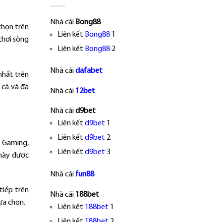
Nhà cái
Bong88
chọn trên
Liên kết
Bong88
1
chơi sòng
Liên kết
Bong88
2
Nhà cái
dafabet
nhất trên
 cá và đá
Nhà cái
12bet
Nhà cái
d9bet
Liên kết
d9bet
1
Liên kết
d9bet
2
A Gaming,
Liên kết
d9bet
3
 này được
Nhà cái
fun88
tiếp trên
Nhà cái
188bet
ựa chọn.
Liên kết
188bet
1
Liên kết
188bet
2