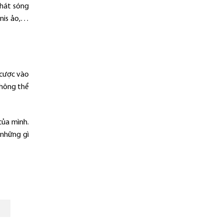
phát sóng
nnis ảo,…
 cược vào
không thể
của mình.
 những gì