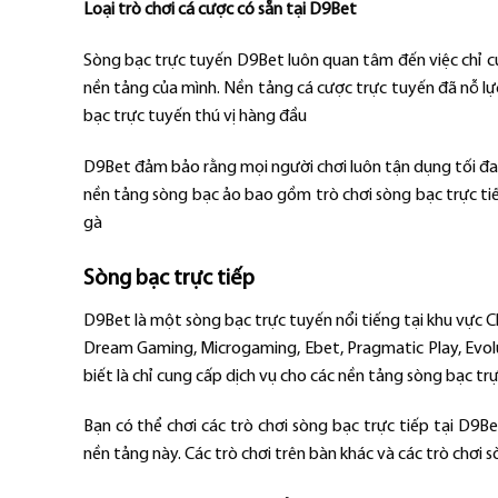
Loại trò chơi cá cược có sẵn tại D9Bet
Sòng bạc trực tuyến D9Bet luôn quan tâm đến việc chỉ cu
nền tảng của mình. Nền tảng cá cược trực tuyến đã nỗ lực
bạc trực tuyến thú vị hàng đầu
D9Bet đảm bảo rằng mọi người chơi luôn tận dụng tối đa
nền tảng sòng bạc ảo bao gồm trò chơi sòng bạc trực tiếp
gà
Sòng bạc trực tiếp
D9Bet là một sòng bạc trực tuyến nổi tiếng tại khu vực C
Dream Gaming, Microgaming, Ebet, Pragmatic Play, Evol
biết là chỉ cung cấp dịch vụ cho các nền tảng sòng bạc tr
Bạn có thể chơi các trò chơi sòng bạc trực tiếp tại D9Be
nền tảng này. Các trò chơi trên bàn khác và các trò chơi s