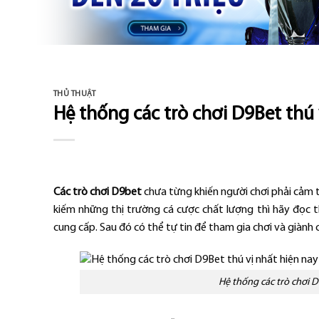
THỦ THUẬT
Hệ thống các trò chơi D9Bet thú 
Các trò chơi D9bet
chưa từng khiến người chơi phải cảm 
kiếm những thị trường cá cược chất lượng thì hãy đọc 
cung cấp. Sau đó có thể tự tin để tham gia chơi và giành
Hệ thống các trò chơi D