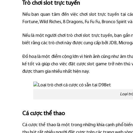
Trò chơi slot trực tuyến
Nếu bạn quan tâm đến việc chơi slot trực tuyến tại các 
Fortune, Wild Riches, 8 Dragons, Fu Fu Fu, Bronco Spirit và 
Nếu là một người chơi trò chơi slot trực tuyến, bạn gần
biết rằng các trò chơi này được cung cấp bởi JDB, Micro
Đồ hoạ là một điểm cộng lớn vì hình ảnh cũng như âm than
kế tốt và giúp cho việc đặt cược slot game trở nên thú 
được tham gia nhiều nhất hiện nay.
Loại tr
Cá cược thể thao
Cá cược thể thao là một trong những khía cạnh phổ biến n
thu hút rất nhiều người đặt cược trên các trang web sò