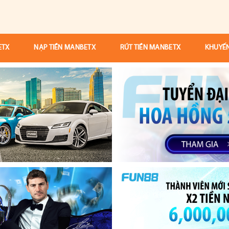
ETX
NẠP TIỀN MANBETX
RÚT TIỀN MANBETX
KHUYẾ