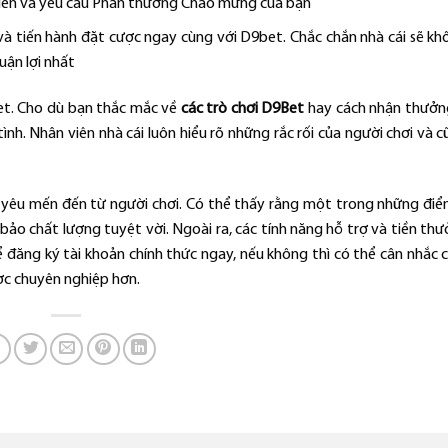
tiên và yêu cầu Phần thưởng Chào mừng của bạn
và tiến hành đặt cược ngay cùng với D9bet. Chắc chắn nhà cái sẽ kh
uận lợi nhất
9bet. Cho dù bạn thắc mắc về
các trò chơi D9Bet
hay cách nhận thưởng
nh. Nhân viên nhà cái luôn hiểu rõ những rắc rối của người chơi và c
 yêu mến đến từ người chơi. Có thể thấy rằng một trong những đi
ảo chất lượng tuyệt vời. Ngoài ra, các tính năng hỗ trợ và tiền th
 đăng ký tài khoản chính thức ngay, nếu không thì có thể cân nhắc
ợc chuyên nghiệp hơn.