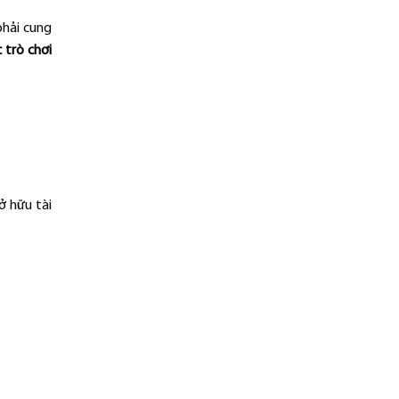
phải cung
 trò chơi
ở hữu tài