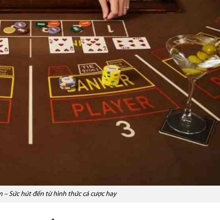
 – Sức hút đến từ hình thức cá cược hay