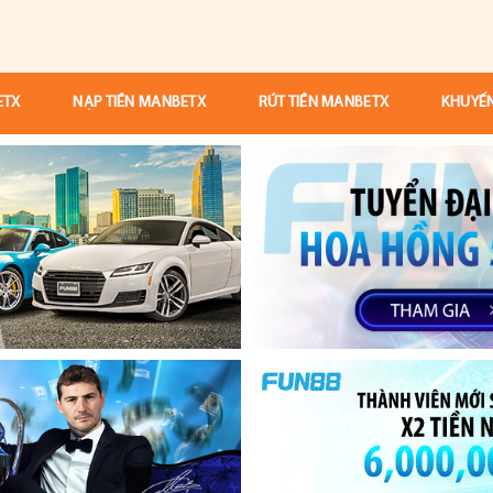
ETX
NẠP TIỀN MANBETX
RÚT TIỀN MANBETX
KHUYẾ