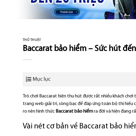
THỦ THUẬT
Baccarat bảo hiểm – Sức hút đến
Mục lục
Trò chơi Baccarat hiện thu hút được rất nhiều khách chơi
trang web giải trí, sòng bạc để đáp ứng toàn bộ thị hiếu
ro nên hình thức
Baccarat bảo hiểm
ra đời và hiện đang 
Vài nét cơ bản về Baccarat bảo hi