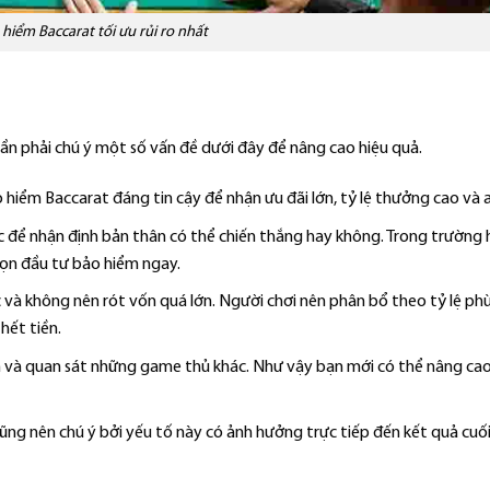
hiểm Baccarat tối ưu rủi ro nhất
ần phải chú ý một số vấn đề dưới đây để nâng cao hiệu quả.
 hiểm Baccarat đáng tin cậy để nhận ưu đãi lớn, tỷ lệ thưởng cao và 
 để nhận định bản thân có thể chiến thắng hay không. Trong trường
họn đầu tư bảo hiểm ngay.
và không nên rót vốn quá lớn. Người chơi nên phân bổ theo tỷ lệ ph
hết tiền.
bén và quan sát những game thủ khác. Như vậy bạn mới có thể nâng ca
ũng nên chú ý bởi yếu tố này có ảnh hưởng trực tiếp đến kết quả cuố