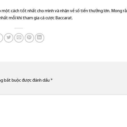
ro một cách tốt nhất cho mình và nhận về số tiền thưởng lớn. Mong r
hất mỗi khi tham gia cá cược Baccarat.
ng bắt buộc được đánh dấu
*