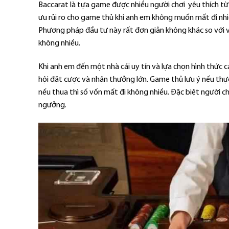
Baccarat là tựa game được nhiều người chơi yêu thích từ 
ưu rủi ro cho game thủ khi anh em không muốn mất đi nhi
Phương pháp đầu tư này rất đơn giản không khác so với 
không nhiều.
Khi anh em đến một nhà cái uy tín và lựa chọn hình thức 
hội đặt cược và nhận thưởng lớn. Game thủ lưu ý nếu thự
nếu thua thì số vốn mất đi không nhiều. Đặc biệt người ch
ngưởng.